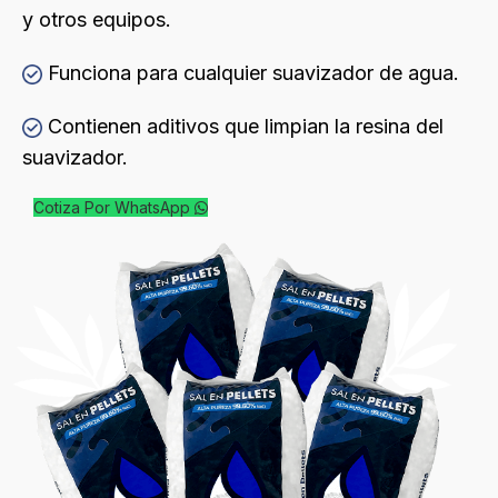
y otros equipos.
Funciona para cualquier suavizador de agua.
Contienen aditivos que limpian la resina del
suavizador.
Cotiza Por WhatsApp