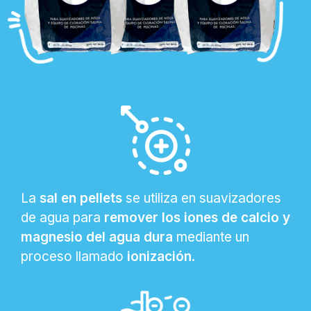
La
sal en pellets
se utiliza en suavizadores
de agua para
remover los iones de calcio y
magnesio del agua dura
mediante un
proceso llamado
ionización
.