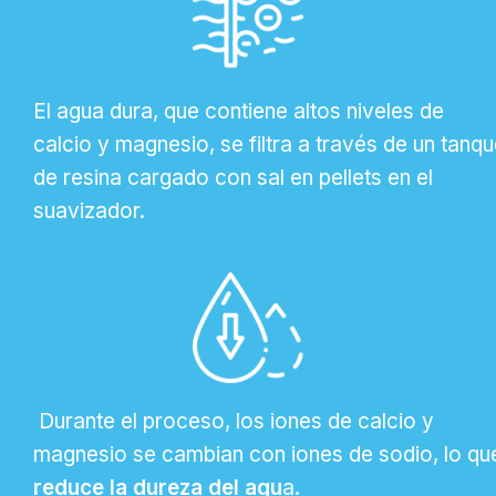
El agua dura, que contiene altos niveles de
calcio y magnesio, se filtra a través de un tanq
de resina cargado con sal en pellets en el
suavizador.
Durante el proceso, los iones de calcio y
magnesio se cambian con iones de sodio, lo qu
reduce la dureza del agu
a.