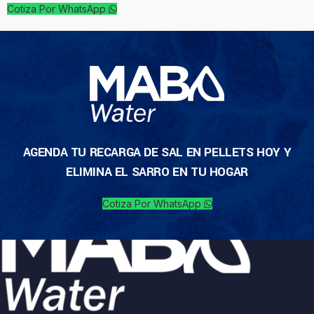
Cotiza Por WhatsApp
AGENDA TU RECARGA DE SAL EN PELLETS HOY Y
ELIMINA EL SARRO EN TU HOGAR
Cotiza Por WhatsApp