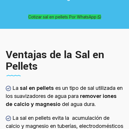
Cotizar sal en pellets Por WhatsApp
Ventajas de la Sal en
Pellets
La
sal en pellets
es un tipo de sal utilizada en
los suavizadores de agua para
remover iones
de calcio y magnesio
del agua dura.
La sal en pellets evita la acumulación de
calcio y magnesio en tuberías, electrodomésticos