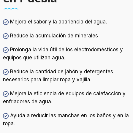
Mejora el sabor y la apariencia del agua.
Reduce la acumulación de minerales
Prolonga la vida útil de los electrodomésticos y
equipos que utilizan agua.
Reduce la cantidad de jabón y detergentes
necesarios para limpiar ropa y vajilla.
Mejora la eficiencia de equipos de calefacción y
enfriadores de agua.
Ayuda a reducir las manchas en los baños y en la
ropa.