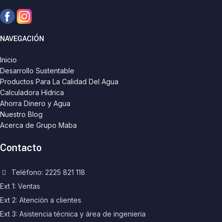
NAVEGACIÓN
Inicio
Desarrollo Sustentable
Productos Para La Calidad Del Agua
Calculadora Hídrica
Ahorra Dinero y Agua
Nuestro Blog
Acerca de Grupo Maba
Contacto
Teléfono: 2225 821 118
Ext 1: Ventas
Ext 2: Atención a clientes
Ext 3: Asistencia técnica y área de ingenieria