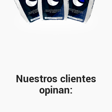
Nuestros clientes
opinan: