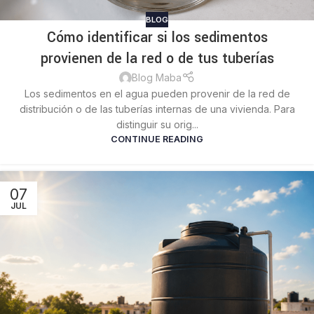
BLOG
Cómo identificar si los sedimentos
provienen de la red o de tus tuberías
Blog Maba
Los sedimentos en el agua pueden provenir de la red de
distribución o de las tuberías internas de una vivienda. Para
distinguir su orig...
CONTINUE READING
07
JUL