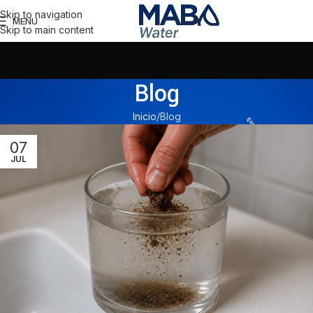
Skip to navigation
MENU
Skip to main content
Blog
Inicio
Blog
07
JUL