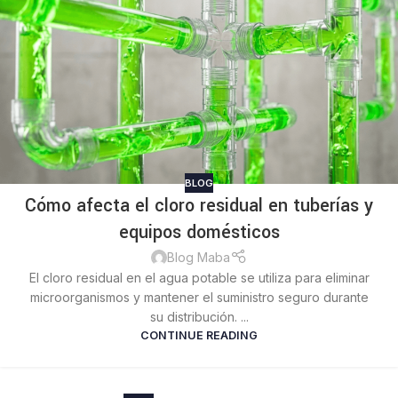
BLOG
Cómo afecta el cloro residual en tuberías y
equipos domésticos
Blog Maba
El cloro residual en el agua potable se utiliza para eliminar
microorganismos y mantener el suministro seguro durante
su distribución. ...
CONTINUE READING