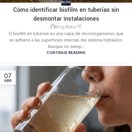
BLOG
Cómo identificar biofilm en tuberías sin
desmontar instalaciones
Blog Maba
El biofilm en tuberías es una capa de microorganismos que
se adhiere a las superficies internas del sistema hidráulico.
Aunque no siemp...
CONTINUE READING
07
ABR