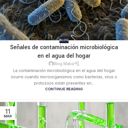
BLOG
Señales de contaminación microbiológica
en el agua del hogar
Blog Maba
La contaminación microbiológica en el agua del hogar
ocurre cuando microorganismos como bacterias, virus o
protozoos están presentes en...
CONTINUE READING
11
MAR