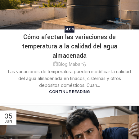
BLOG
Cómo afectan las variaciones de
temperatura a la calidad del agua
almacenada
Blog Maba
Las variaciones de temperatura pueden modificar la calidad
del agua almacenada en tinacos, cisternas y otros
depósitos domésticos. Cuan...
CONTINUE READING
05
JUN