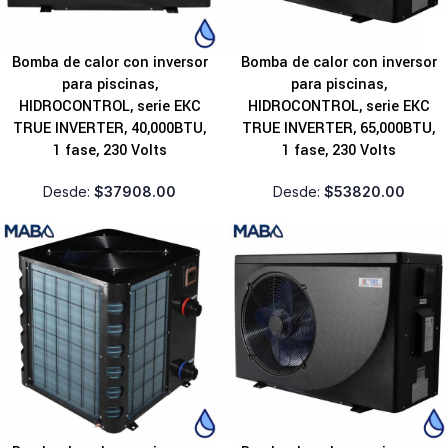
Bomba de calor con inversor
Bomba de calor con inversor
para piscinas,
para piscinas,
HIDROCONTROL, serie EKC
HIDROCONTROL, serie EKC
TRUE INVERTER, 40,000BTU,
TRUE INVERTER, 65,000BTU,
1 fase, 230 Volts
1 fase, 230 Volts
Desde:
$
37908.00
Desde:
$
53820.00