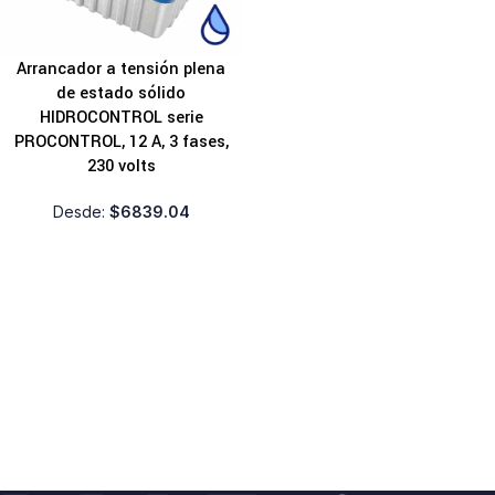
Arrancador a tensión plena
de estado sólido
HIDROCONTROL serie
PROCONTROL, 12 A, 3 fases,
230 volts
Desde:
$
6839.04