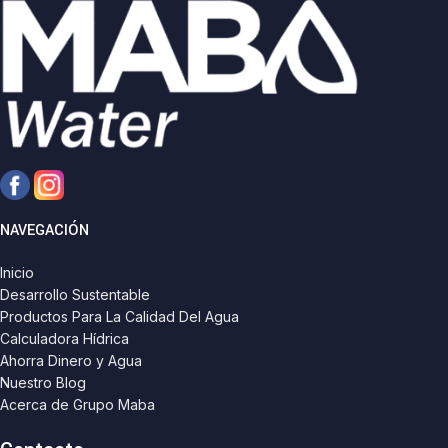
NAVEGACIÓN
Inicio
Desarrollo Sustentable
Productos Para La Calidad Del Agua
Calculadora Hídrica
Ahorra Dinero y Agua
Nuestro Blog
Acerca de Grupo Maba