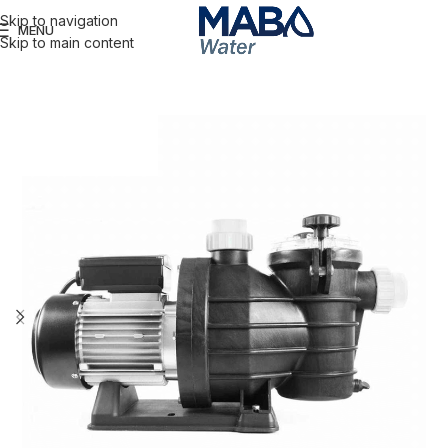
Skip to navigation
MENU
Skip to main content