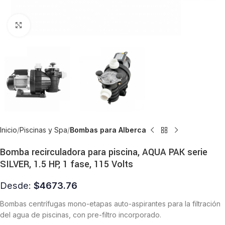
Click to enlarge
Inicio
Piscinas y Spa
Bombas para Alberca
Bomba recirculadora para piscina, AQUA PAK serie
SILVER, 1.5 HP, 1 fase, 115 Volts
Desde:
$
4673.76
Bombas centrífugas mono-etapas auto-aspirantes para la filtración
del agua de piscinas, con pre-filtro incorporado.