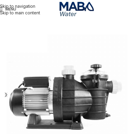
Skip to navigation
MENU
Skip to main content