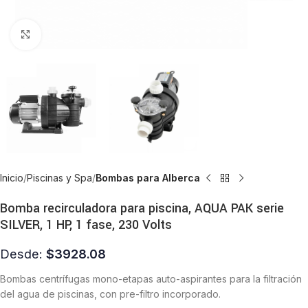
Click to enlarge
Inicio
Piscinas y Spa
Bombas para Alberca
Bomba recirculadora para piscina, AQUA PAK serie
SILVER, 1 HP, 1 fase, 230 Volts
Desde:
$
3928.08
Bombas centrífugas mono-etapas auto-aspirantes para la filtración
del agua de piscinas, con pre-filtro incorporado.