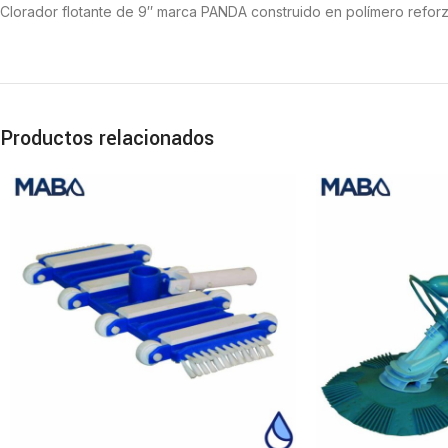
Clorador flotante de 9″ marca PANDA construido en polímero refor
Productos relacionados