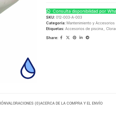
Consulta disponibilidad por Wh
SKU:
012-003-A-003
Categoría:
Mantenimiento y Accesorios
Etiquetas:
Accesorios de piscina
,
Clora
Share:
IÓN
VALORACIONES (0)
ACERCA DE LA COMPRA Y EL ENVÍO