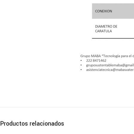
Productos relacionados