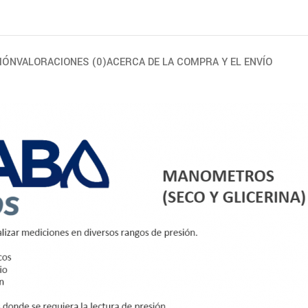
IÓN
VALORACIONES (0)
ACERCA DE LA COMPRA Y EL ENVÍO