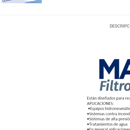
DESCRIPC