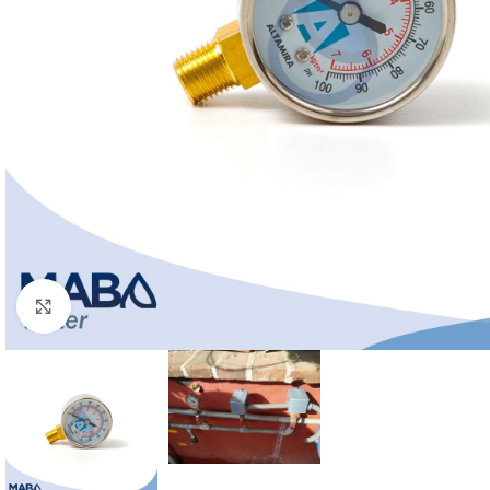
Click to enlarge