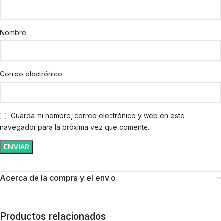
Nombre
Correo electrónico
Guarda mi nombre, correo electrónico y web en este
navegador para la próxima vez que comente.
Acerca de la compra y el envío
Productos relacionados