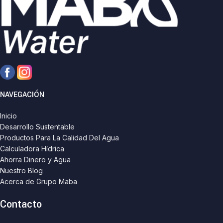
NAVEGACIÓN
Inicio
Desarrollo Sustentable
Productos Para La Calidad Del Agua
Calculadora Hídrica
Ahorra Dinero y Agua
Nuestro Blog
Acerca de Grupo Maba
Contacto