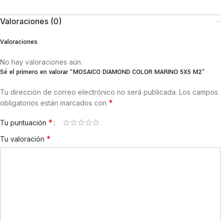
Valoraciones (0)
Valoraciones
No hay valoraciones aún.
Sé el primero en valorar “MOSAICO DIAMOND COLOR MARINO 5X5 M2”
Tu dirección de correo electrónico no será publicada.
Los campos
*
obligatorios están marcados con
*
Tu puntuación
*
Tu valoración