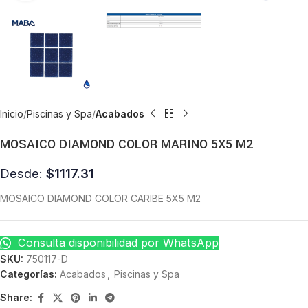
Inicio
Piscinas y Spa
Acabados
MOSAICO DIAMOND COLOR MARINO 5X5 M2
Desde:
$
1117.31
MOSAICO DIAMOND COLOR CARIBE 5X5 M2
Consulta disponibilidad por WhatsApp
SKU:
750117-D
Categorías:
Acabados
,
Piscinas y Spa
Share: