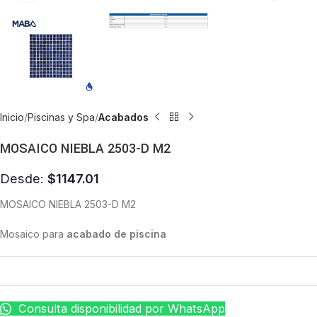
Inicio
Piscinas y Spa
Acabados
MOSAICO NIEBLA 2503-D M2
Desde:
$
1147.01
MOSAICO NIEBLA 2503-D M2
Mosaico para
acabado de piscina
Consulta disponibilidad por WhatsApp