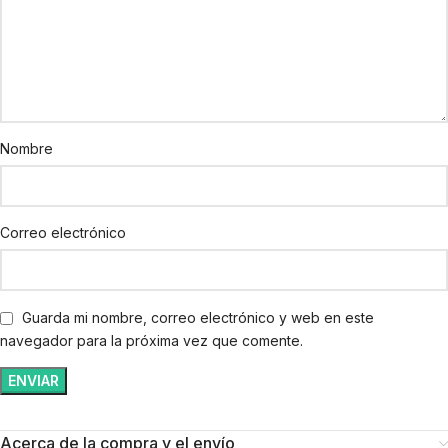
Nombre
Correo electrónico
Guarda mi nombre, correo electrónico y web en este
navegador para la próxima vez que comente.
Acerca de la compra y el envío