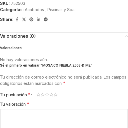
SKU:
752503
Categorías:
Acabados
,
Piscinas y Spa
Share:
Valoraciones (0)
Valoraciones
No hay valoraciones aún.
Sé el primero en valorar “MOSAICO NIEBLA 2503-D M2”
Tu dirección de correo electrónico no será publicada.
Los campos
*
obligatorios están marcados con
*
Tu puntuación
*
Tu valoración