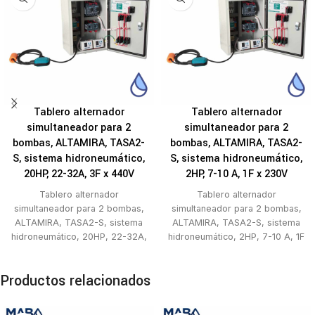
Tablero alternador
Tablero alternador
simultaneador para 2
simultaneador para 2
bombas, ALTAMIRA, TASA2-
bombas, ALTAMIRA, TASA2-
S, sistema hidroneumático,
S, sistema hidroneumático,
20HP, 22-32A, 3F x 440V
2HP, 7-10 A, 1F x 230V
Tablero alternador
Tablero alternador
simultaneador para 2 bombas,
simultaneador para 2 bombas,
ALTAMIRA, TASA2-S, sistema
ALTAMIRA, TASA2-S, sistema
hidroneumático, 20HP, 22-32A,
hidroneumático, 2HP, 7-10 A, 1F
3F x 440V
x 230V
Productos relacionados