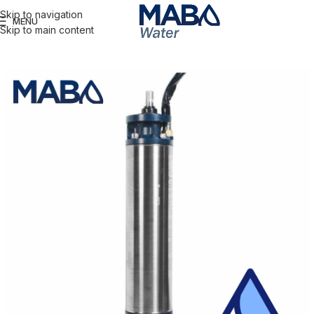
Skip to navigation
MENU
Skip to main content