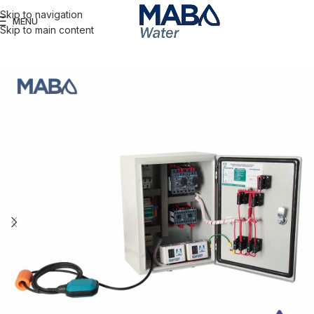
Skip to navigation
MENU
Skip to main content