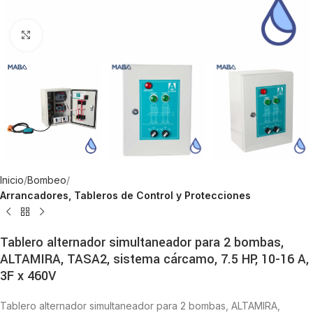
Click to enlarge
Inicio
Bombeo
Arrancadores, Tableros de Control y Protecciones
Tablero alternador simultaneador para 2 bombas,
ALTAMIRA, TASA2, sistema cárcamo, 7.5 HP, 10-16 A,
3F x 460V
Tablero alternador simultaneador para 2 bombas, ALTAMIRA,