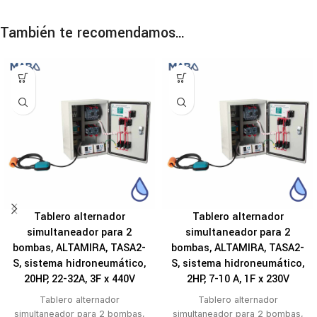
También te recomendamos…
Tablero alternador
Tablero alternador
simultaneador para 2
simultaneador para 2
bombas, ALTAMIRA, TASA2-
bombas, ALTAMIRA, TASA2-
S, sistema hidroneumático,
S, sistema hidroneumático,
20HP, 22-32A, 3F x 440V
2HP, 7-10 A, 1F x 230V
Tablero alternador
Tablero alternador
simultaneador para 2 bombas,
simultaneador para 2 bombas,