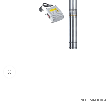
Click to enlarge
INFORMACIÓN A