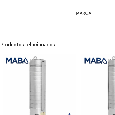
MARCA
Productos relacionados