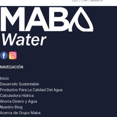
1.25", 1 HP, NEMA 4"
NAVEGACIÓN
Inicio
Desarrollo Sustentable
Productos Para La Calidad Del Agua
Calculadora Hídrica
Ahorra Dinero y Agua
Nuestro Blog
Acerca de Grupo Maba