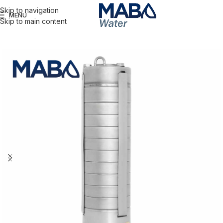
Skip to navigation
MENU
Skip to main content