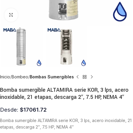
Click to enlarge
Inicio
Bombeo
Bombas Sumergibles
Bomba sumergible ALTAMIRA serie KOR, 3 lps, acero
inoxidable, 21 etapas, descarga 2″, 7.5 HP, NEMA 4″
Desde:
$
17061.72
Bomba sumergible ALTAMIRA serie KOR, 3 lps, acero inoxidable, 21
etapas, descarga 2″, 7.5 HP, NEMA 4″