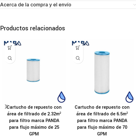
Acerca de la compra y el envío
Productos relacionados
Cartucho de repuesto con
Cartucho de repuesto con
área de filtrado de 2.32m²
área de filtrado de 6.5m²
para filtro marca PANDA
para filtro marca PANDA
para flujo máximo de 25
para flujo máximo de 70
GPM
GPM