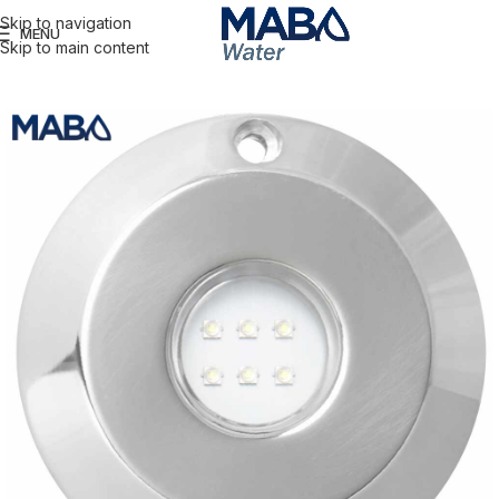
Skip to navigation
MENU
Skip to main content